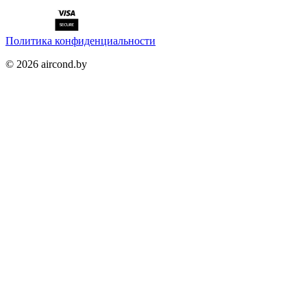
Политика конфиденциальности
©
2026
aircond.by