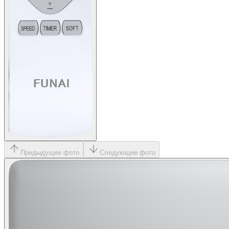
Предыдущее фото
Следующее фото