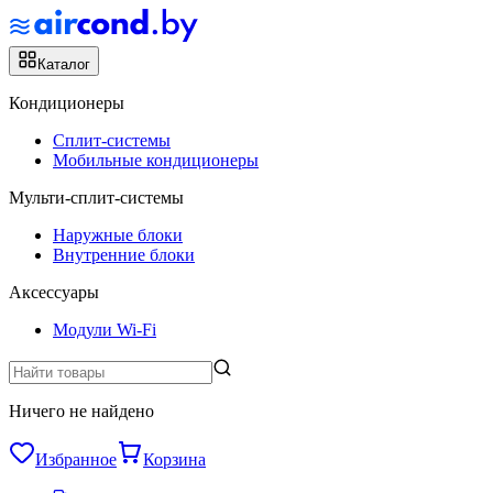
Каталог
Кондиционеры
Сплит-системы
Мобильные кондиционеры
Мульти-сплит-системы
Наружные блоки
Внутренние блоки
Аксессуары
Модули Wi-Fi
Ничего не найдено
Избранное
Корзина