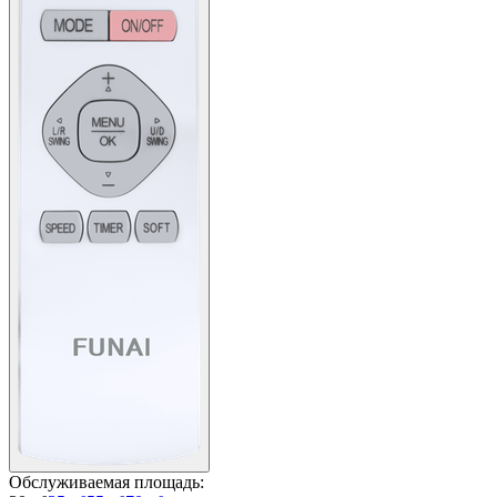
Обслуживаемая площадь
: