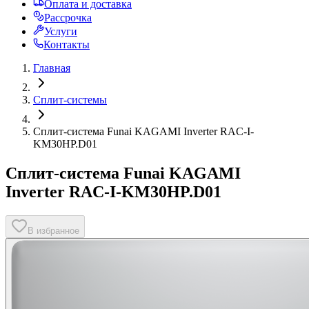
Оплата и доставка
Рассрочка
Услуги
Контакты
Главная
Сплит-системы
Сплит-система Funai KAGAMI Inverter RAC-I-
KM30HP.D01
Сплит-система Funai KAGAMI
Inverter RAC-I-KM30HP.D01
В избранное