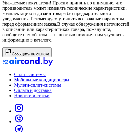
Уважаемые покупатели! Просим принять во внимание, что
производитель может изменять технические характеристики,
комплектацию и дизайн товара без предварительного
уведомления. Рекомендуем уточнять все важные параметры
перед оформлением заказа.
В случае обнаружения неточностей
в описании или характеристиках товара, пожалуйста,
сообщите нам об этом — ваш отзыв поможет нам улучшить
информацию в каталоге.
Сообщить об ошибке
Сплит-системы
Мобильные кондиционеры
Мульти-сплит-системы
Оплата и доставка
Новости и статьи