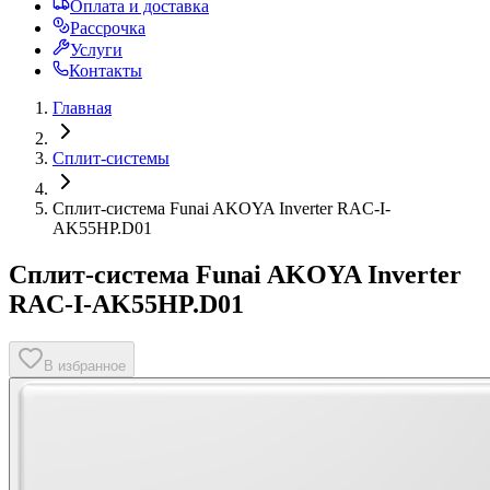
Оплата и доставка
Рассрочка
Услуги
Контакты
Главная
Сплит-системы
Сплит-система Funai AKOYA Inverter RAC-I-
AK55HP.D01
Сплит-система Funai AKOYA Inverter
RAC-I-AK55HP.D01
В избранное