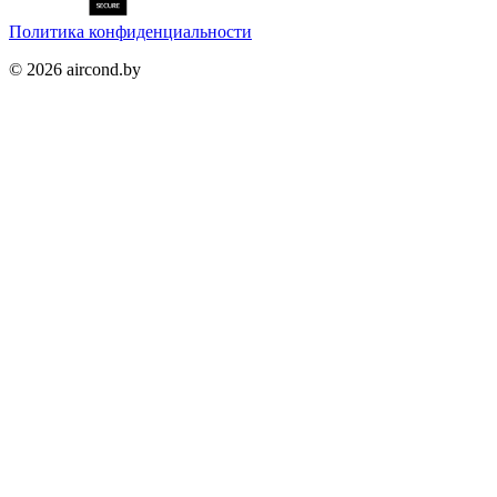
Политика конфиденциальности
©
2026
aircond.by