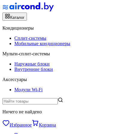
Каталог
Кондиционеры
Сплит-системы
Мобильные кондиционеры
Мульти-сплит-системы
Наружные блоки
Внутренние блоки
Аксессуары
Модули Wi-Fi
Ничего не найдено
Избранное
Корзина