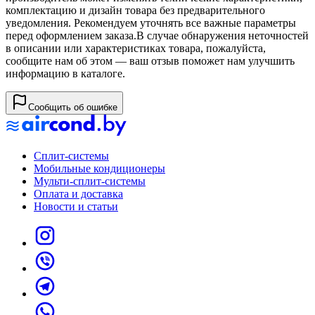
комплектацию и дизайн товара без предварительного
уведомления. Рекомендуем уточнять все важные параметры
перед оформлением заказа.
В случае обнаружения неточностей
в описании или характеристиках товара, пожалуйста,
сообщите нам об этом — ваш отзыв поможет нам улучшить
информацию в каталоге.
Сообщить об ошибке
Сплит-системы
Мобильные кондиционеры
Мульти-сплит-системы
Оплата и доставка
Новости и статьи