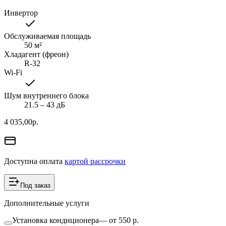
Инвертор
Обслуживаемая площадь
50
м²
Хладагент (фреон)
R-32
Wi-Fi
Шум внутреннего блока
21.5 ‒ 43 дБ
4 035,00
р.
Доступна оплата
картой рассрочки
Под заказ
Дополнительные услуги
Установка кондиционера
—
от 550 р.