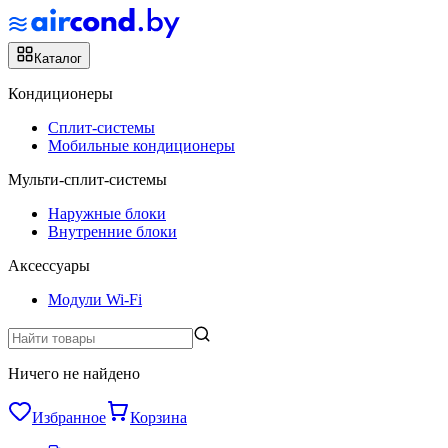
Каталог
Кондиционеры
Сплит-системы
Мобильные кондиционеры
Мульти-сплит-системы
Наружные блоки
Внутренние блоки
Аксессуары
Модули Wi-Fi
Ничего не найдено
Избранное
Корзина