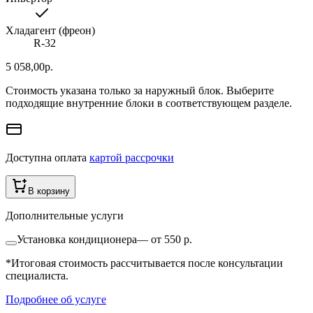
Хладагент (фреон)
R-32
5 058,00
р.
Стоимость указана только за наружный блок. Выберите
подходящие внутренние блоки в соответствующем разделе.
Доступна оплата
картой рассрочки
В корзину
Дополнительные услуги
Установка кондиционера
—
от 550 р.
*Итоговая стоимость рассчитывается после консультации
специалиста.
Подробнее об услуге