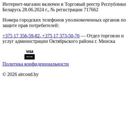
Интернет-магазин включен в Торговый реестр Республики
Беларусь 28.06.2024 г., № регистрации 717662
Номера городских телефонов уполномоченных органов по
защите прав потребителей:
+375 17 356-59-82
,
+375 17 373-50-76
— Отдел торговли и
услуг администрации Октябрьского района г. Минска
Политика конфиденциальности
©
2026
aircond.by