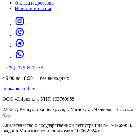
Оплата и доставка
Новости и статьи
+375 (29) 535-99-55
с 9:00 до 18:00 — без выходных
info@aircond.by
ООО «Эйрконд», УНП 193769958
220007, Республика Беларусь, г. Минск, ул. Чкалова, 12-3, пом.
418
Cвидетельство о государственной регистрации № 193769958,
выдано Минским горисполкомом 10.06.2024 г.