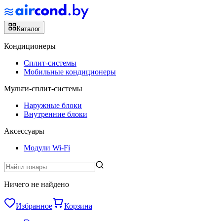
Каталог
Кондиционеры
Сплит-системы
Мобильные кондиционеры
Мульти-сплит-системы
Наружные блоки
Внутренние блоки
Аксессуары
Модули Wi-Fi
Ничего не найдено
Избранное
Корзина