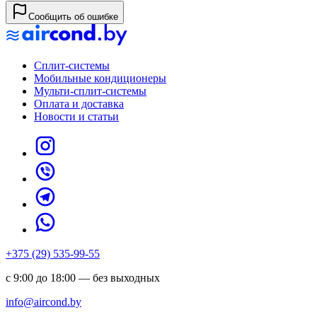
Сообщить об ошибке
Сплит-системы
Мобильные кондиционеры
Мульти-сплит-системы
Оплата и доставка
Новости и статьи
+375 (29) 535-99-55
с 9:00 до 18:00 — без выходных
info@aircond.by