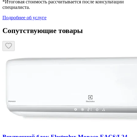
*Итоговая стоимость рассчитывается после консультации
специалиста.
Подробнее об услуге
Сопутствующие товары
Внутренний блок Electrolux Monaco EACS/I-24