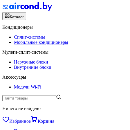
Каталог
Кондиционеры
Сплит-системы
Мобильные кондиционеры
Мульти-сплит-системы
Наружные блоки
Внутренние блоки
Аксессуары
Модули Wi-Fi
Ничего не найдено
Избранное
Корзина