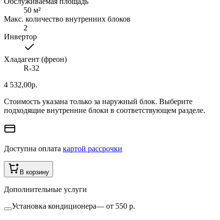
Обслуживаемая площадь
50
м²
Макс. количество внутренних блоков
2
Инвертор
Хладагент (фреон)
R-32
4 532,00
р.
Стоимость указана только за наружный блок. Выберите
подходящие внутренние блоки в соответствующем разделе.
Доступна оплата
картой рассрочки
В корзину
Дополнительные услуги
Установка кондиционера
—
от 550 р.