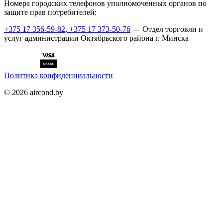
Номера городских телефонов уполномоченных органов по
защите прав потребителей:
+375 17 356-59-82
,
+375 17 373-50-76
— Отдел торговли и
услуг администрации Октябрьского района г. Минска
Политика конфиденциальности
©
2026
aircond.by