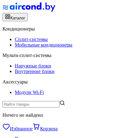
Каталог
Кондиционеры
Сплит-системы
Мобильные кондиционеры
Мульти-сплит-системы
Наружные блоки
Внутренние блоки
Аксессуары
Модули Wi-Fi
Ничего не найдено
Избранное
Корзина