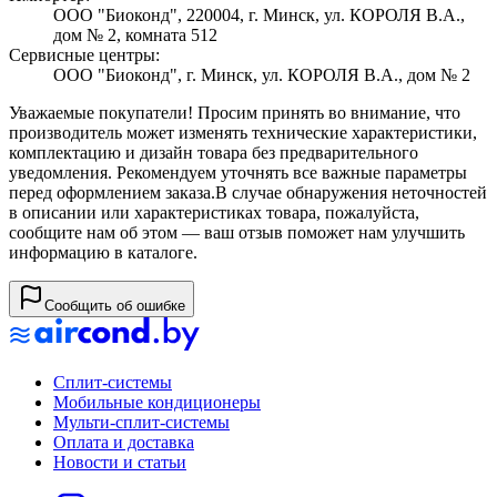
ООО "Биоконд", 220004, г. Минск, ул. КОРОЛЯ В.А.,
дом № 2, комната 512
Сервисные центры:
ООО "Биоконд", г. Минск, ул. КОРОЛЯ В.А., дом № 2
Уважаемые покупатели! Просим принять во внимание, что
производитель может изменять технические характеристики,
комплектацию и дизайн товара без предварительного
уведомления. Рекомендуем уточнять все важные параметры
перед оформлением заказа.
В случае обнаружения неточностей
в описании или характеристиках товара, пожалуйста,
сообщите нам об этом — ваш отзыв поможет нам улучшить
информацию в каталоге.
Сообщить об ошибке
Сплит-системы
Мобильные кондиционеры
Мульти-сплит-системы
Оплата и доставка
Новости и статьи