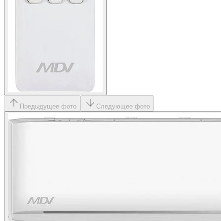
Предыдущее фото
Следующее фото