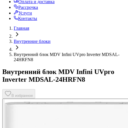
Оплата и доставка
Рассрочка
Услуги
Контакты
Главная
Внутренние блоки
Внутренний блок MDV Infini UVpro Inverter MDSAL-
24HRFN8
Внутренний блок MDV Infini UVpro
Inverter MDSAL-24HRFN8
В избранное