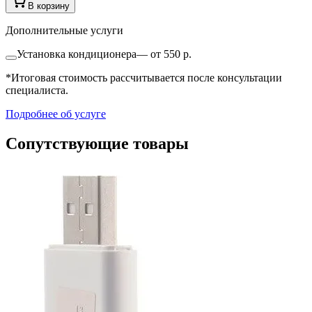
В корзину
Дополнительные услуги
Установка кондиционера
—
от 550 р.
*Итоговая стоимость рассчитывается после консультации
специалиста.
Подробнее об услуге
Сопутствующие товары