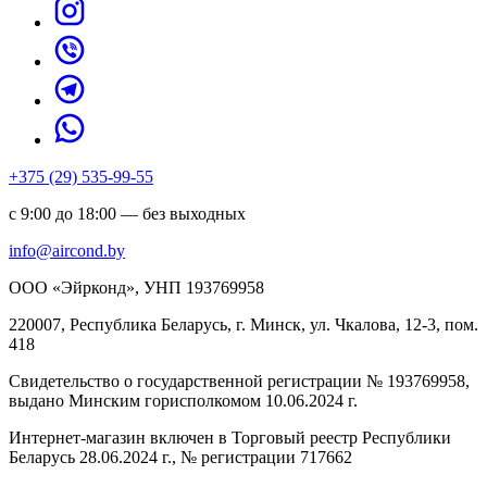
+375 (29) 535-99-55
с 9:00 до 18:00 — без выходных
info@aircond.by
ООО «Эйрконд», УНП 193769958
220007, Республика Беларусь, г. Минск, ул. Чкалова, 12-3, пом.
418
Cвидетельство о государственной регистрации № 193769958,
выдано Минским горисполкомом 10.06.2024 г.
Интернет-магазин включен в Торговый реестр Республики
Беларусь 28.06.2024 г., № регистрации 717662