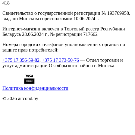
418
Cвидетельство о государственной регистрации № 193769958,
выдано Минским горисполкомом 10.06.2024 г.
Интернет-магазин включен в Торговый реестр Республики
Беларусь 28.06.2024 г., № регистрации 717662
Номера городских телефонов уполномоченных органов по
защите прав потребителей:
+375 17 356-59-82
,
+375 17 373-50-76
— Отдел торговли и
услуг администрации Октябрьского района г. Минска
Политика конфиденциальности
©
2026
aircond.by