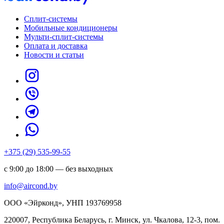
Сплит-системы
Мобильные кондиционеры
Мульти-сплит-системы
Оплата и доставка
Новости и статьи
+375 (29) 535-99-55
с 9:00 до 18:00 — без выходных
info@aircond.by
ООО «Эйрконд», УНП 193769958
220007, Республика Беларусь, г. Минск, ул. Чкалова, 12-3, пом.