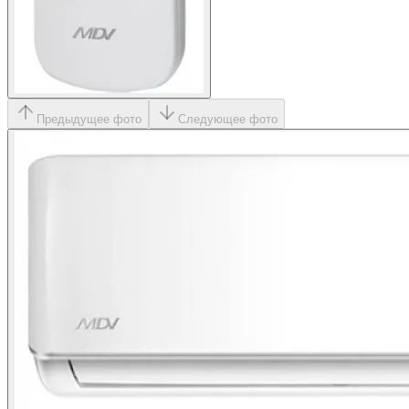
Предыдущее фото
Следующее фото