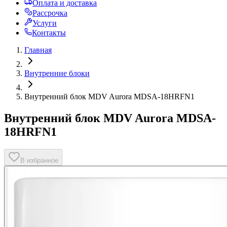
Оплата и доставка
Рассрочка
Услуги
Контакты
Главная
Внутренние блоки
Внутренний блок MDV Aurora MDSA-18HRFN1
Внутренний блок MDV Aurora MDSA-
18HRFN1
В избранное