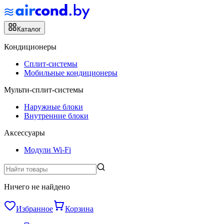
Каталог
Кондиционеры
Сплит-системы
Мобильные кондиционеры
Мульти-сплит-системы
Наружные блоки
Внутренние блоки
Аксессуары
Модули Wi-Fi
Ничего не найдено
Избранное
Корзина