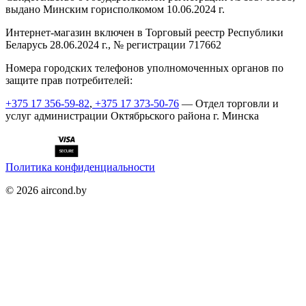
выдано Минским горисполкомом 10.06.2024 г.
Интернет-магазин включен в Торговый реестр Республики
Беларусь 28.06.2024 г., № регистрации 717662
Номера городских телефонов уполномоченных органов по
защите прав потребителей:
+375 17 356-59-82
,
+375 17 373-50-76
— Отдел торговли и
услуг администрации Октябрьского района г. Минска
Политика конфиденциальности
©
2026
aircond.by