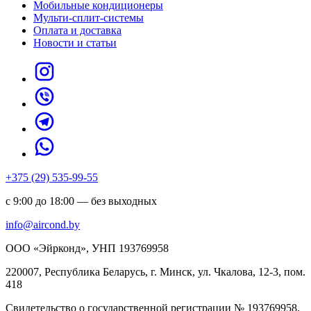
Мобильные кондиционеры
Мульти-сплит-системы
Оплата и доставка
Новости и статьи
+375 (29) 535-99-55
с 9:00 до 18:00 — без выходных
info@aircond.by
ООО «Эйрконд», УНП 193769958
220007, Республика Беларусь, г. Минск, ул. Чкалова, 12-3, пом.
418
Cвидетельство о государственной регистрации № 193769958,