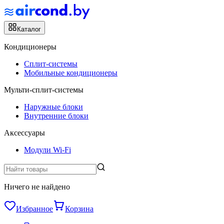
Каталог
Кондиционеры
Сплит-системы
Мобильные кондиционеры
Мульти-сплит-системы
Наружные блоки
Внутренние блоки
Аксессуары
Модули Wi-Fi
Ничего не найдено
Избранное
Корзина