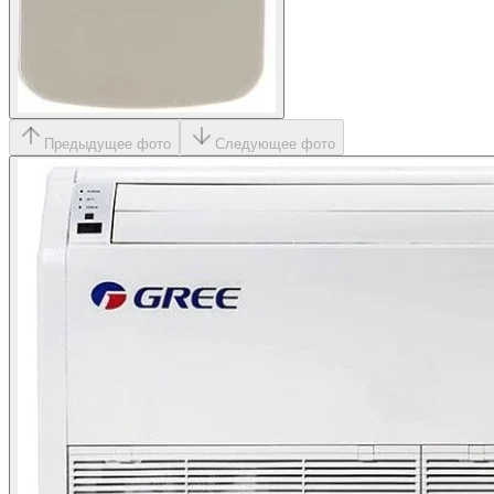
Предыдущее фото
Следующее фото