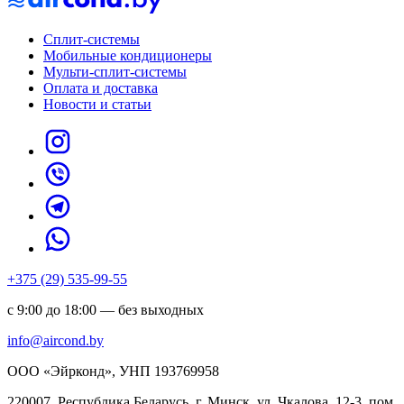
Сплит-системы
Мобильные кондиционеры
Мульти-сплит-системы
Оплата и доставка
Новости и статьи
+375 (29) 535-99-55
с 9:00 до 18:00 — без выходных
info@aircond.by
ООО «Эйрконд», УНП 193769958
220007, Республика Беларусь, г. Минск, ул. Чкалова, 12-3, пом.