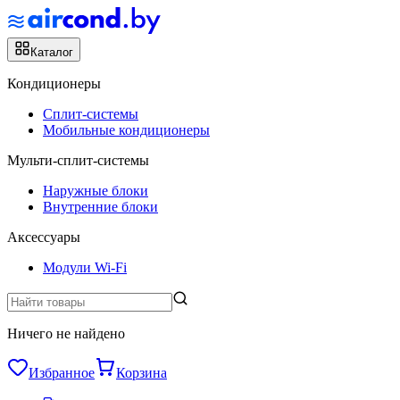
Каталог
Кондиционеры
Сплит-системы
Мобильные кондиционеры
Мульти-сплит-системы
Наружные блоки
Внутренние блоки
Аксессуары
Модули Wi-Fi
Ничего не найдено
Избранное
Корзина