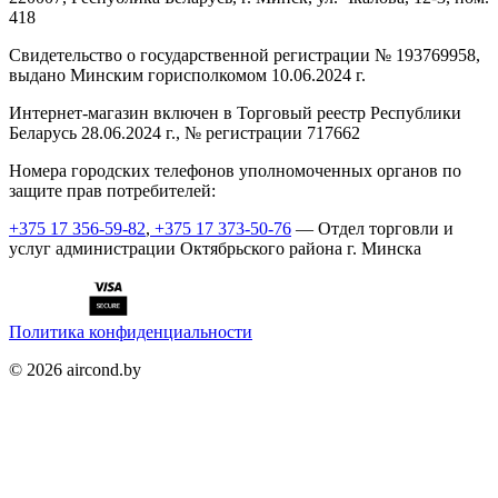
418
Cвидетельство о государственной регистрации № 193769958,
выдано Минским горисполкомом 10.06.2024 г.
Интернет-магазин включен в Торговый реестр Республики
Беларусь 28.06.2024 г., № регистрации 717662
Номера городских телефонов уполномоченных органов по
защите прав потребителей:
+375 17 356-59-82
,
+375 17 373-50-76
— Отдел торговли и
услуг администрации Октябрьского района г. Минска
Политика конфиденциальности
©
2026
aircond.by