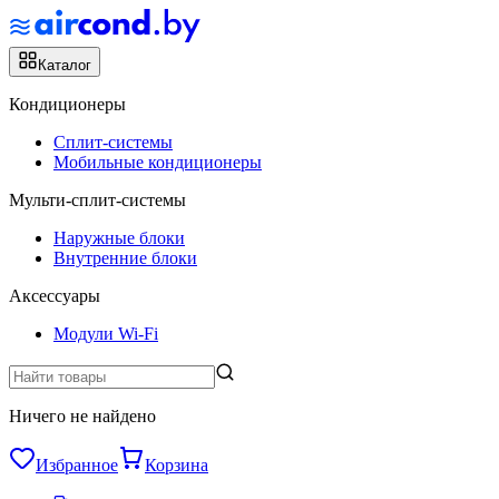
Каталог
Кондиционеры
Сплит-системы
Мобильные кондиционеры
Мульти-сплит-системы
Наружные блоки
Внутренние блоки
Аксессуары
Модули Wi-Fi
Ничего не найдено
Избранное
Корзина