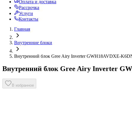
Оплата и доставка
Рассрочка
Услуги
Контакты
Главная
Внутренние блоки
Внутренний блок Gree Airy Inverter GWH18AVDXE-K6D
Внутренний блок Gree Airy Inverter
В избранное