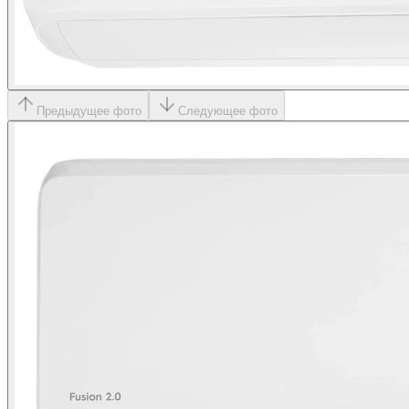
Предыдущее фото
Следующее фото