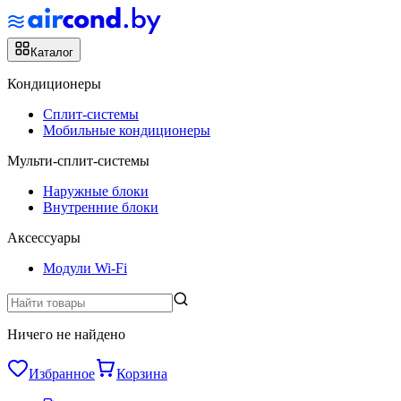
Каталог
Кондиционеры
Сплит-системы
Мобильные кондиционеры
Мульти-сплит-системы
Наружные блоки
Внутренние блоки
Аксессуары
Модули Wi-Fi
Ничего не найдено
Избранное
Корзина