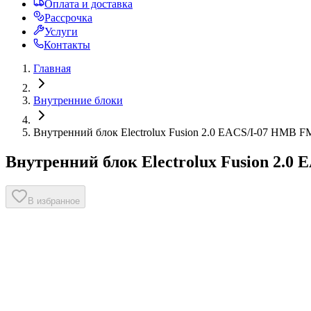
Оплата и доставка
Рассрочка
Услуги
Контакты
Главная
Внутренние блоки
Внутренний блок Electrolux Fusion 2.0 EACS/I-07 HMB F
Внутренний блок Electrolux Fusion 2.0
В избранное