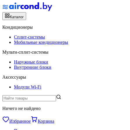
Каталог
Кондиционеры
Сплит-системы
Мобильные кондиционеры
Мульти-сплит-системы
Наружные блоки
Внутренние блоки
Аксессуары
Модули Wi-Fi
Ничего не найдено
Избранное
Корзина