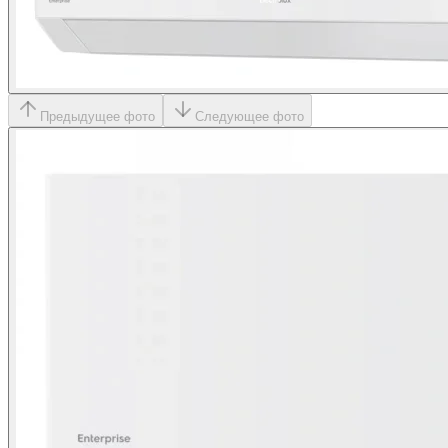
Предыдущее фото
Следующее фото