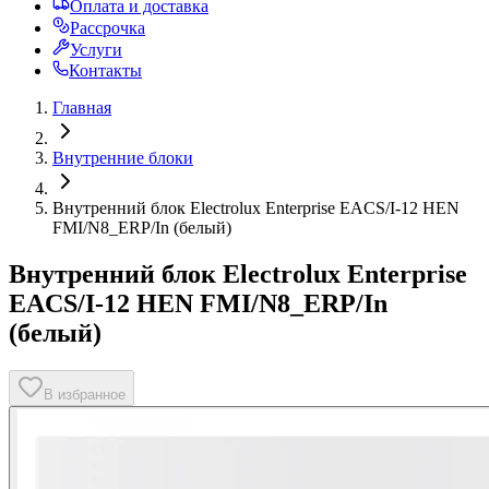
Оплата и доставка
Рассрочка
Услуги
Контакты
Главная
Внутренние блоки
Внутренний блок Electrolux Enterprise EACS/I-12 HEN
FMI/N8_ERP/In (белый)
Внутренний блок Electrolux Enterprise
EACS/I-12 HEN FMI/N8_ERP/In
(белый)
В избранное