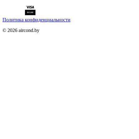
Политика конфиденциальности
©
2026
aircond.by