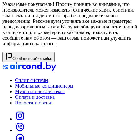
Уважаемые покупатели! Просим принять во внимание, что
производитель может изменять технические характеристики,
комплектацию и дизайн товара без предварительного
уведомления. Рекомендуем уточнять все важные параметры
перед оформлением заказа.
В случае обнаружения неточностей
в описании или характеристиках товара, пожалуйста,
сообщите нам об этом — ваш отзыв поможет нам улучшить
информацию в каталоге.
Сообщить об ошибке
Сплит-системы
Мобильные кондиционеры
Мульти-сплит-системы
Оплата и доставка
Новости и статьи