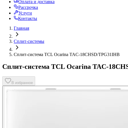
Оплата и доставка
Рассрочка
Услуги
Контакты
Главная
Сплит-системы
Сплит-система TCL Ocarina TAC-18CHSD/TPG31IHB
Сплит-система TCL Ocarina TAC-18C
В избранное