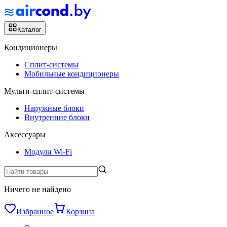
Каталог
Кондиционеры
Сплит-системы
Мобильные кондиционеры
Мульти-сплит-системы
Наружные блоки
Внутренние блоки
Аксессуары
Модули Wi-Fi
Ничего не найдено
Избранное
Корзина