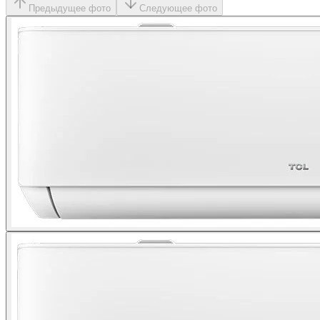
Предыдущее фото
Следующее фото