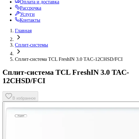
Оплата и доставка
Рассрочка
Услуги
Контакты
Главная
Сплит-системы
Сплит-система TCL FreshIN 3.0 TAC-12CHSD/FCI
Сплит-система TCL FreshIN 3.0 TAC-
12CHSD/FCI
В избранное