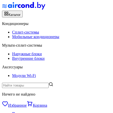
Каталог
Кондиционеры
Сплит-системы
Мобильные кондиционеры
Мульти-сплит-системы
Наружные блоки
Внутренние блоки
Аксессуары
Модули Wi-Fi
Ничего не найдено
Избранное
Корзина