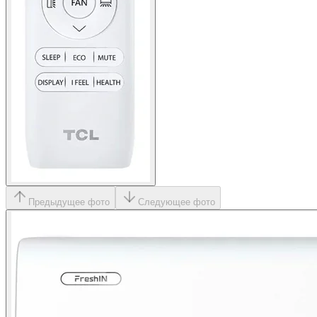
Предыдущее фото
Следующее фото