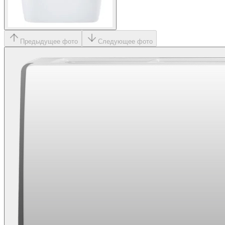
Предыдущее фото
Следующее фото