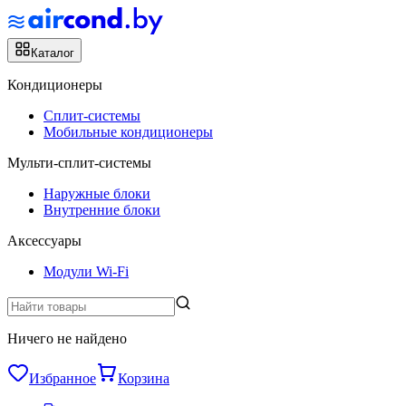
Каталог
Кондиционеры
Сплит-системы
Мобильные кондиционеры
Мульти-сплит-системы
Наружные блоки
Внутренние блоки
Аксессуары
Модули Wi-Fi
Ничего не найдено
Избранное
Корзина