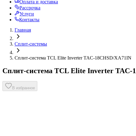
Оплата и доставка
Рассрочка
Услуги
Контакты
Главная
Сплит-системы
Сплит-система TCL Elite Inverter TAC-18CHSD/XA71IN
Сплит-система TCL Elite Inverter TAC
В избранное