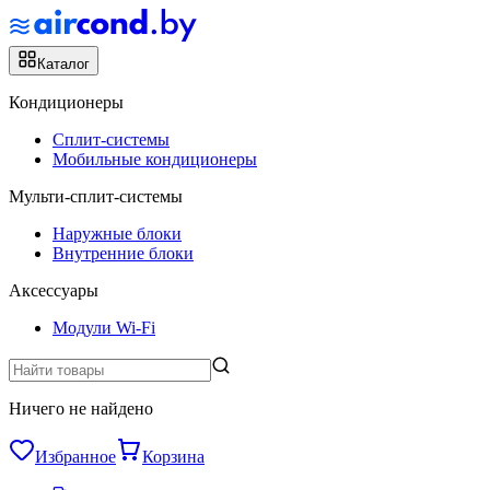
Каталог
Кондиционеры
Сплит-системы
Мобильные кондиционеры
Мульти-сплит-системы
Наружные блоки
Внутренние блоки
Аксессуары
Модули Wi-Fi
Ничего не найдено
Избранное
Корзина