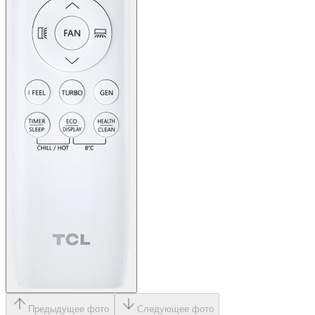
Предыдущее фото
Следующее фото