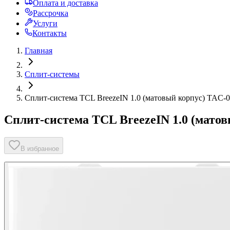
Оплата и доставка
Рассрочка
Услуги
Контакты
Главная
Сплит-системы
Сплит-система TCL BreezeIN 1.0 (матовый корпус) TA
Сплит-система TCL BreezeIN 1.0 (мат
В избранное