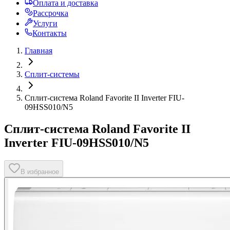
Оплата и доставка
Рассрочка
Услуги
Контакты
Главная
Сплит-системы
Сплит-система Roland Favorite II Inverter FIU-
09HSS010/N5
Сплит-система Roland Favorite II
Inverter FIU-09HSS010/N5
В избранное