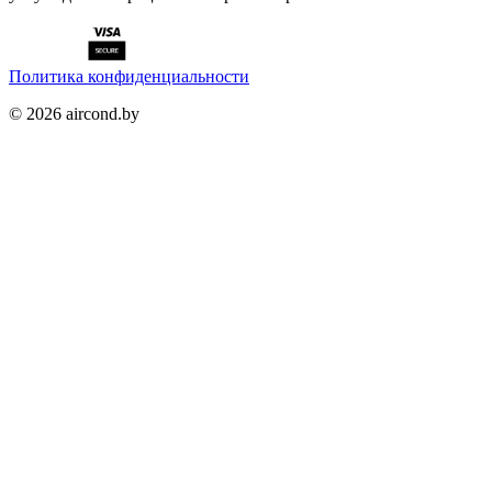
Политика конфиденциальности
©
2026
aircond.by