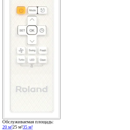
Обслуживаемая площадь
:
20 м²
25 м²
35 м²