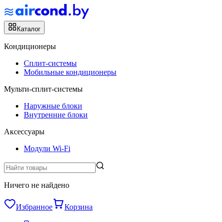
Каталог
Кондиционеры
Сплит-системы
Мобильные кондиционеры
Мульти-сплит-системы
Наружные блоки
Внутренние блоки
Аксессуары
Модули Wi-Fi
Ничего не найдено
Избранное
Корзина