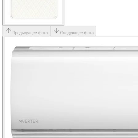
Предыдущее фото
Следующее фото