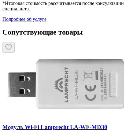
*Итоговая стоимость рассчитывается после консультации
специалиста.
Подробнее об услуге
Сопутствующие товары
Модуль Wi-Fi Lamprecht LA-WF-MD30