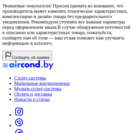
Уважаемые покупатели! Просим принять во внимание, что
производитель может изменять технические характеристики,
комплектацию и дизайн товара без предварительного
уведомления. Рекомендуем уточнять все важные параметры
перед оформлением заказа.
В случае обнаружения неточностей
в описании или характеристиках товара, пожалуйста,
сообщите нам об этом — ваш отзыв поможет нам улучшить
информацию в каталоге.
Сообщить об ошибке
Сплит-системы
Мобильные кондиционеры
Мульти-сплит-системы
Оплата и доставка
Новости и статьи