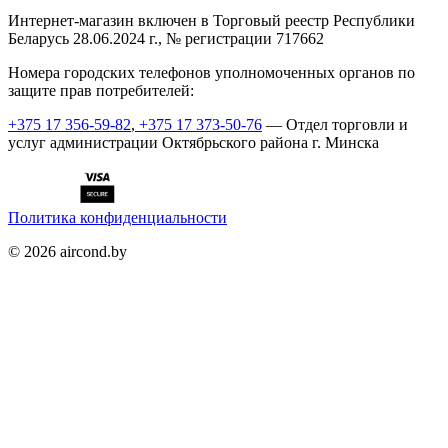
Интернет-магазин включен в Торговый реестр Республики
Беларусь 28.06.2024 г., № регистрации 717662
Номера городских телефонов уполномоченных органов по
защите прав потребителей:
+375 17 356-59-82
,
+375 17 373-50-76
— Отдел торговли и
услуг администрации Октябрьского района г. Минска
Политика конфиденциальности
©
2026
aircond.by