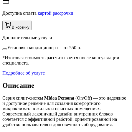
Доступна оплата
картой рассрочки
В корзину
Дополнительные услуги
Установка кондиционера
—
от 550 р.
*Итоговая стоимость рассчитывается после консультации
специалиста.
Подробнее об услуге
Описание
Серия сплит-систем
Midea Persona
(On/Off) — это надежное
и доступное решение для создания комфортного
микроклимата в жилых и офисных помещениях.
Современный лаконичный дизайн внутренних блоков
сочетается с эффективной работой, ориентированной на
удобство пользователя и долговечность оборудования.