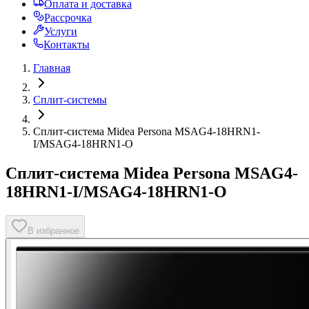
Оплата и доставка
Рассрочка
Услуги
Контакты
Главная
Сплит-системы
Сплит-система Midea Persona MSAG4-18HRN1-
I/MSAG4-18HRN1-O
Сплит-система Midea Persona MSAG4-
18HRN1-I/MSAG4-18HRN1-O
В избранное