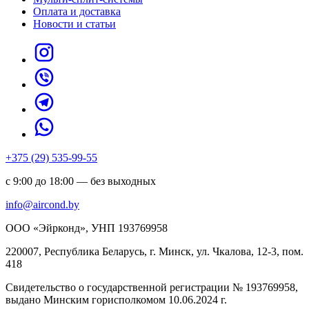
Оплата и доставка
Новости и статьи
+375 (29) 535-99-55
с 9:00 до 18:00 — без выходных
info@aircond.by
ООО «Эйрконд», УНП 193769958
220007, Республика Беларусь, г. Минск, ул. Чкалова, 12-3, пом.
418
Cвидетельство о государственной регистрации № 193769958,
выдано Минским горисполкомом 10.06.2024 г.