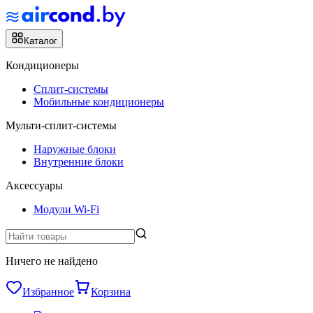
Каталог
Кондиционеры
Сплит-системы
Мобильные кондиционеры
Мульти-сплит-системы
Наружные блоки
Внутренние блоки
Аксессуары
Модули Wi-Fi
Ничего не найдено
Избранное
Корзина