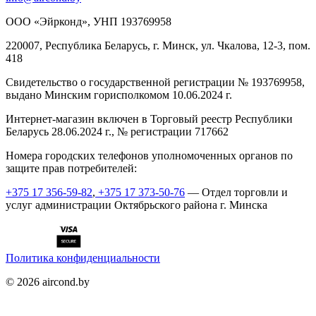
ООО «Эйрконд», УНП 193769958
220007, Республика Беларусь, г. Минск, ул. Чкалова, 12-3, пом.
418
Cвидетельство о государственной регистрации № 193769958,
выдано Минским горисполкомом 10.06.2024 г.
Интернет-магазин включен в Торговый реестр Республики
Беларусь 28.06.2024 г., № регистрации 717662
Номера городских телефонов уполномоченных органов по
защите прав потребителей:
+375 17 356-59-82
,
+375 17 373-50-76
— Отдел торговли и
услуг администрации Октябрьского района г. Минска
Политика конфиденциальности
©
2026
aircond.by