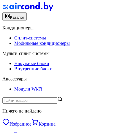
Каталог
Кондиционеры
Сплит-системы
Мобильные кондиционеры
Мульти-сплит-системы
Наружные блоки
Внутренние блоки
Аксессуары
Модули Wi-Fi
Ничего не найдено
Избранное
Корзина