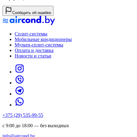
Сообщить об ошибке
Сплит-системы
Мобильные кондиционеры
Мульти-сплит-системы
Оплата и доставка
Новости и статьи
+375 (29) 535-99-55
с 9:00 до 18:00 — без выходных
info@aircond.by