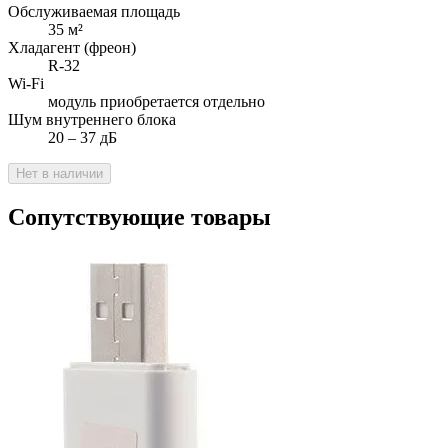
Обслуживаемая площадь
35
м²
Хладагент (фреон)
R-32
Wi-Fi
модуль приобретается отдельно
Шум внутреннего блока
20 ‒ 37 дБ
Нет в наличии
Сопутствующие товары