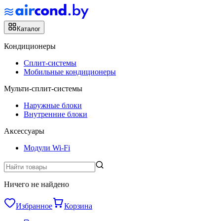
Каталог
Кондиционеры
Сплит-системы
Мобильные кондиционеры
Мульти-сплит-системы
Наружные блоки
Внутренние блоки
Аксессуары
Модули Wi-Fi
Ничего не найдено
Избранное
Корзина