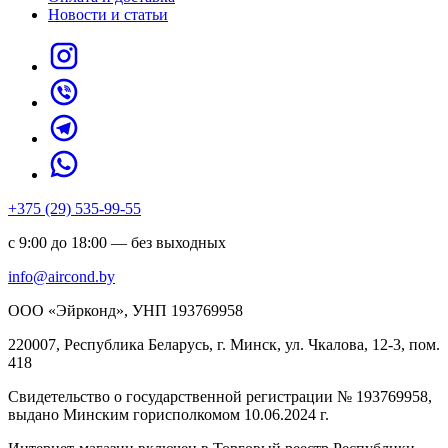
Новости и статьи
+375 (29) 535-99-55
с 9:00 до 18:00 — без выходных
info@aircond.by
ООО «Эйрконд», УНП 193769958
220007, Республика Беларусь, г. Минск, ул. Чкалова, 12-3, пом.
418
Cвидетельство о государственной регистрации № 193769958,
выдано Минским горисполкомом 10.06.2024 г.