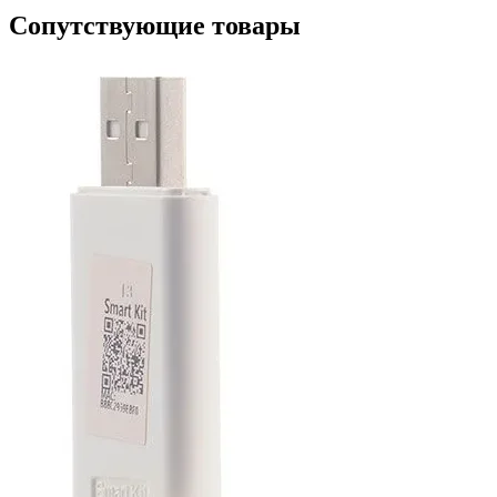
Сопутствующие товары