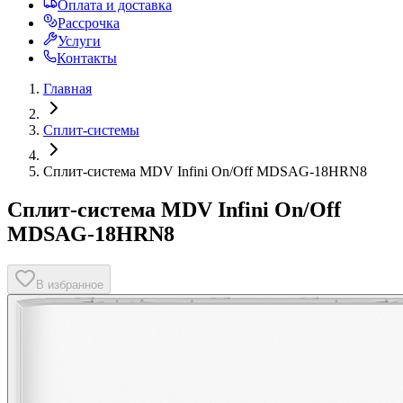
Оплата и доставка
Рассрочка
Услуги
Контакты
Главная
Сплит-системы
Сплит-система MDV Infini On/Off MDSAG-18HRN8
Сплит-система MDV Infini On/Off
MDSAG-18HRN8
В избранное