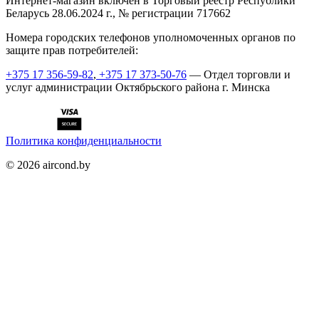
Интернет-магазин включен в Торговый реестр Республики
Беларусь 28.06.2024 г., № регистрации 717662
Номера городских телефонов уполномоченных органов по
защите прав потребителей:
+375 17 356-59-82
,
+375 17 373-50-76
— Отдел торговли и
услуг администрации Октябрьского района г. Минска
Политика конфиденциальности
©
2026
aircond.by