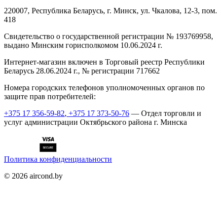
220007, Республика Беларусь, г. Минск, ул. Чкалова, 12-3, пом.
418
Cвидетельство о государственной регистрации № 193769958,
выдано Минским горисполкомом 10.06.2024 г.
Интернет-магазин включен в Торговый реестр Республики
Беларусь 28.06.2024 г., № регистрации 717662
Номера городских телефонов уполномоченных органов по
защите прав потребителей:
+375 17 356-59-82
,
+375 17 373-50-76
— Отдел торговли и
услуг администрации Октябрьского района г. Минска
Политика конфиденциальности
©
2026
aircond.by