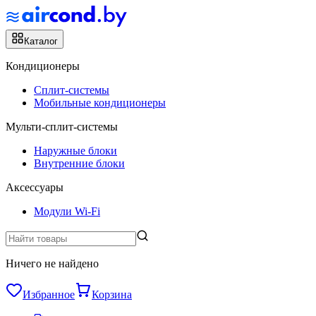
Каталог
Кондиционеры
Сплит-системы
Мобильные кондиционеры
Мульти-сплит-системы
Наружные блоки
Внутренние блоки
Аксессуары
Модули Wi-Fi
Ничего не найдено
Избранное
Корзина