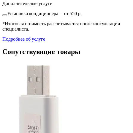
Дополнительные услуги
Установка кондиционера
—
от 550 р.
*Итоговая стоимость рассчитывается после консультации
специалиста.
Подробнее об услуге
Сопутствующие товары