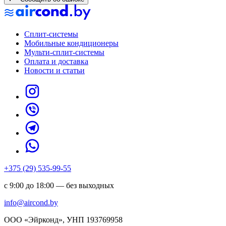
Сплит-системы
Мобильные кондиционеры
Мульти-сплит-системы
Оплата и доставка
Новости и статьи
+375 (29) 535-99-55
с 9:00 до 18:00 — без выходных
info@aircond.by
ООО «Эйрконд», УНП 193769958