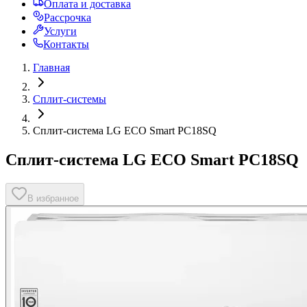
Оплата и доставка
Рассрочка
Услуги
Контакты
Главная
Сплит-системы
Сплит-система LG ECO Smart PC18SQ
Сплит-система LG ECO Smart PC18SQ
В избранное