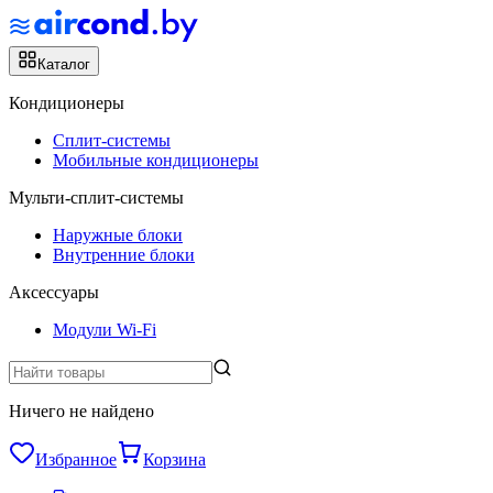
Каталог
Кондиционеры
Сплит-системы
Мобильные кондиционеры
Мульти-сплит-системы
Наружные блоки
Внутренние блоки
Аксессуары
Модули Wi-Fi
Ничего не найдено
Избранное
Корзина