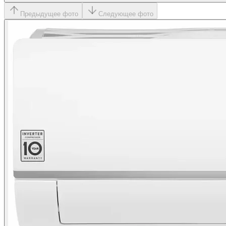
Предыдущее фото
Следующее фото