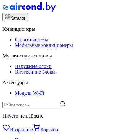
Каталог
Кондиционеры
Сплит-системы
Мобильные кондиционеры
Мульти-сплит-системы
Наружные блоки
Внутренние блоки
Аксессуары
Модули Wi-Fi
Ничего не найдено
Избранное
Корзина