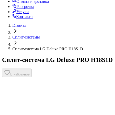
Оплата и доставка
Рассрочка
Услуги
Контакты
Главная
Сплит-системы
Сплит-система LG Deluxe PRO H18S1D
Сплит-система LG Deluxe PRO H18S1D
В избранное