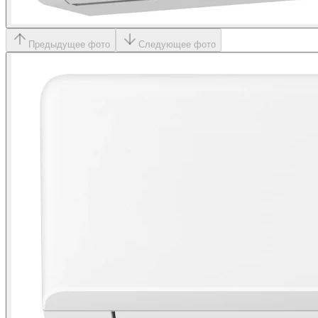
Предыдущее фото
Следующее фото