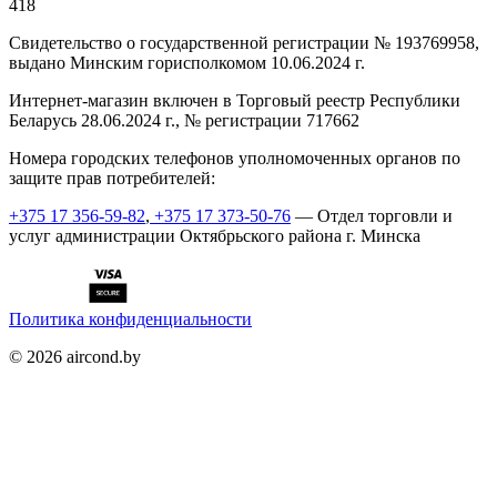
418
Cвидетельство о государственной регистрации № 193769958,
выдано Минским горисполкомом 10.06.2024 г.
Интернет-магазин включен в Торговый реестр Республики
Беларусь 28.06.2024 г., № регистрации 717662
Номера городских телефонов уполномоченных органов по
защите прав потребителей:
+375 17 356-59-82
,
+375 17 373-50-76
— Отдел торговли и
услуг администрации Октябрьского района г. Минска
Политика конфиденциальности
©
2026
aircond.by