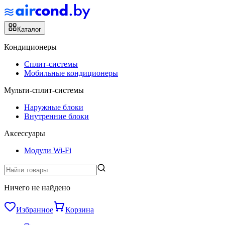
Каталог
Кондиционеры
Сплит-системы
Мобильные кондиционеры
Мульти-сплит-системы
Наружные блоки
Внутренние блоки
Аксессуары
Модули Wi-Fi
Ничего не найдено
Избранное
Корзина