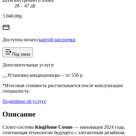
Шум внутреннего блока
28 ‒ 47 дБ
3 040,00
р.
Доступна оплата
картой рассрочки
Под заказ
Дополнительные услуги
Установка кондиционера
—
от 550 р.
*Итоговая стоимость рассчитывается после консультации
специалиста.
Подробнее об услуге
Описание
Сплит-система
KingHome Cosmo
— инновация 2024 года,
сочетающая технологии будущего с элегантным дизайном.