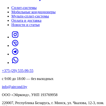
Сплит-системы
Мобильные кондиционеры
Мульти-сплит-системы
Оплата и доставка
Новости и статьи
+375 (29) 535-99-55
с 9:00 до 18:00 — без выходных
info@aircond.by
ООО «Эйрконд», УНП 193769958
220007, Республика Беларусь, г. Минск, ул. Чкалова, 12-3, пом.