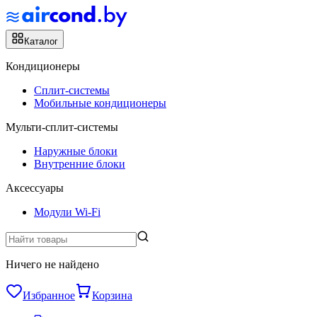
Каталог
Кондиционеры
Сплит-системы
Мобильные кондиционеры
Мульти-сплит-системы
Наружные блоки
Внутренние блоки
Аксессуары
Модули Wi-Fi
Ничего не найдено
Избранное
Корзина