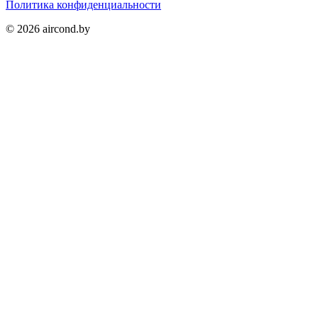
Политика конфиденциальности
©
2026
aircond.by