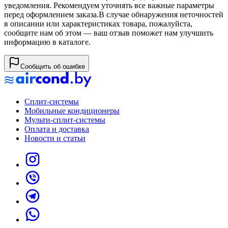
уведомления. Рекомендуем уточнять все важные параметры
перед оформлением заказа.
В случае обнаружения неточностей
в описании или характеристиках товара, пожалуйста,
сообщите нам об этом — ваш отзыв поможет нам улучшить
информацию в каталоге.
Сообщить об ошибке
Сплит-системы
Мобильные кондиционеры
Мульти-сплит-системы
Оплата и доставка
Новости и статьи