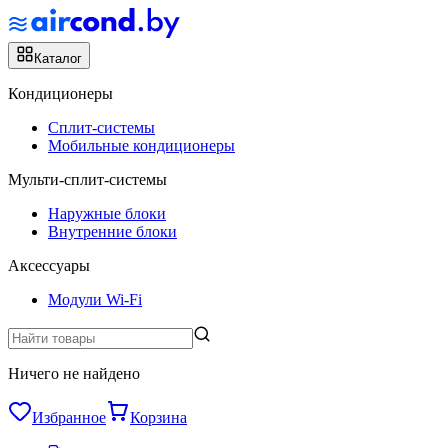
Каталог
Кондиционеры
Сплит-системы
Мобильные кондиционеры
Мульти-сплит-системы
Наружные блоки
Внутренние блоки
Аксессуары
Модули Wi-Fi
Ничего не найдено
Избранное
Корзина