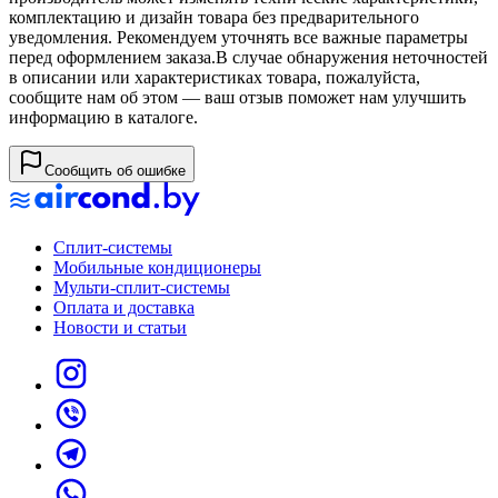
комплектацию и дизайн товара без предварительного
уведомления. Рекомендуем уточнять все важные параметры
перед оформлением заказа.
В случае обнаружения неточностей
в описании или характеристиках товара, пожалуйста,
сообщите нам об этом — ваш отзыв поможет нам улучшить
информацию в каталоге.
Сообщить об ошибке
Сплит-системы
Мобильные кондиционеры
Мульти-сплит-системы
Оплата и доставка
Новости и статьи