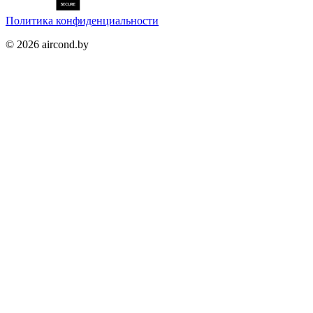
Политика конфиденциальности
©
2026
aircond.by