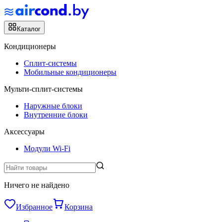
Каталог
Кондиционеры
Сплит-системы
Мобильные кондиционеры
Мульти-сплит-системы
Наружные блоки
Внутренние блоки
Аксессуары
Модули Wi-Fi
Ничего не найдено
Избранное
Корзина