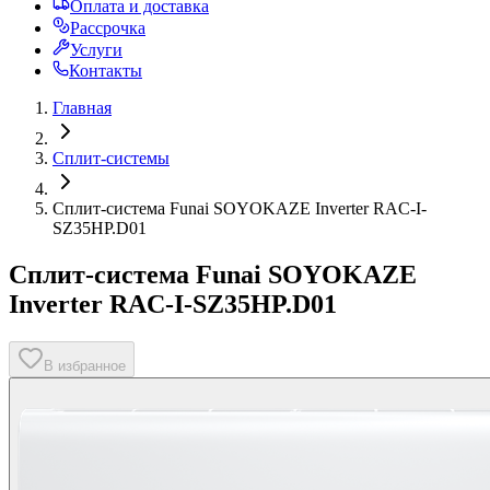
Оплата и доставка
Рассрочка
Услуги
Контакты
Главная
Сплит-системы
Сплит-система Funai SOYOKAZE Inverter RAC-I-
SZ35HP.D01
Сплит-система Funai SOYOKAZE
Inverter RAC-I-SZ35HP.D01
В избранное