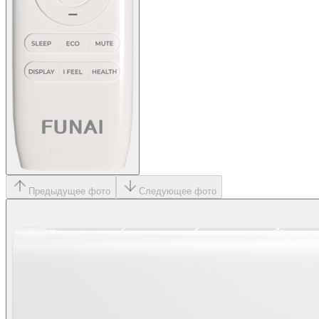
Предыдущее фото
Следующее фото