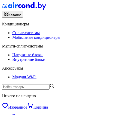
Каталог
Кондиционеры
Сплит-системы
Мобильные кондиционеры
Мульти-сплит-системы
Наружные блоки
Внутренние блоки
Аксессуары
Модули Wi-Fi
Ничего не найдено
Избранное
Корзина