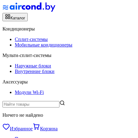
Каталог
Кондиционеры
Сплит-системы
Мобильные кондиционеры
Мульти-сплит-системы
Наружные блоки
Внутренние блоки
Аксессуары
Модули Wi-Fi
Ничего не найдено
Избранное
Корзина