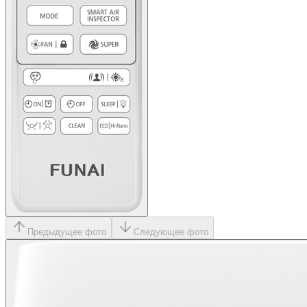
Предыдущее фото
Следующее фото