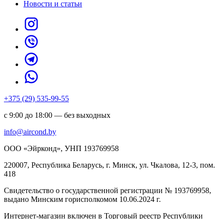
Новости и статьи
+375 (29) 535-99-55
с 9:00 до 18:00 — без выходных
info@aircond.by
ООО «Эйрконд», УНП 193769958
220007, Республика Беларусь, г. Минск, ул. Чкалова, 12-3, пом.
418
Cвидетельство о государственной регистрации № 193769958,
выдано Минским горисполкомом 10.06.2024 г.
Интернет-магазин включен в Торговый реестр Республики