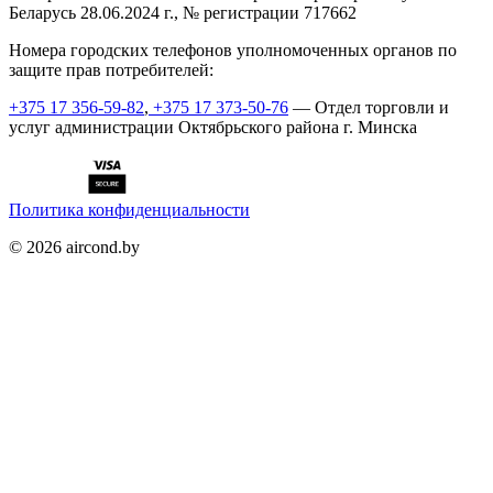
Беларусь 28.06.2024 г., № регистрации 717662
Номера городских телефонов уполномоченных органов по
защите прав потребителей:
+375 17 356-59-82
,
+375 17 373-50-76
— Отдел торговли и
услуг администрации Октябрьского района г. Минска
Политика конфиденциальности
©
2026
aircond.by