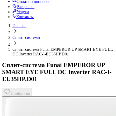
Оплата и доставка
Рассрочка
Услуги
Контакты
Главная
Сплит-системы
Сплит-система Funai EMPEROR UP SMART EYE FULL
DC Inverter RAC-I-EU35HP.D01
Сплит-система Funai EMPEROR UP
SMART EYE FULL DC Inverter RAC-I-
EU35HP.D01
В избранное