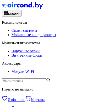
Каталог
Кондиционеры
Сплит-системы
Мобильные кондиционеры
Мульти-сплит-системы
Наружные блоки
Внутренние блоки
Аксессуары
Модули Wi-Fi
Ничего не найдено
Избранное
Корзина