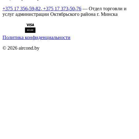
+375 17 356-59-82
,
+375 17 373-50-76
— Отдел торговли и
услуг администрации Октябрьского района г. Минска
Политика конфиденциальности
©
2026
aircond.by