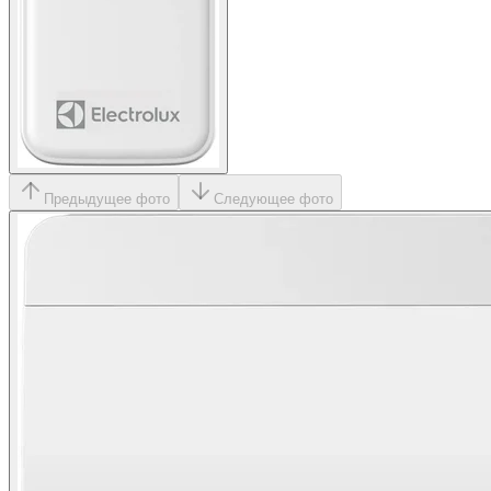
Предыдущее фото
Следующее фото