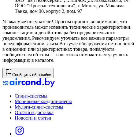
ЗАО "Быттехносервис", г. Минск, ул. Маяковского, 14;
ООО "Простые технологии", г. Минск, ул. Максима
Танка, дом 30, корпус 2, пом. 97
Уважаемые покупатели! Просим принять во внимание, что
производитель может изменять технические характеристики,
комплектацию и дизайн товара без предварительного
уведомления. Рекомендуем уточнять все важные параметры
перед оформлением заказа.
В случае обнаружения неточностей
в описании или характеристиках товара, пожалуйста,
сообщите нам об этом — ваш отзыв поможет нам улучшить
информацию в каталоге.
Сообщить об ошибке
Сплит-системы
Мобильные кондиционеры
Мульти-сплит-системы
Оплата и доставка
Новости и статьи