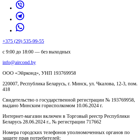
+375 (29) 535-99-55
с 9:00 до 18:00 — без выходных
info@aircond.by
ООО «Эйрконд», УНП 193769958
220007, Республика Беларусь, г. Минск, ул. Чкалова, 12-3, пом.
418
Cвидетельство о государственной регистрации № 193769958,
выдано Минским горисполкомом 10.06.2024 г.
Интернет-магазин включен в Торговый реестр Республики
Беларусь 28.06.2024 г., № регистрации 717662
Номера городских телефонов уполномоченных органов по
защите прав потребителей: