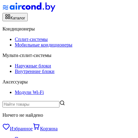
Каталог
Кондиционеры
Сплит-системы
Мобильные кондиционеры
Мульти-сплит-системы
Наружные блоки
Внутренние блоки
Аксессуары
Модули Wi-Fi
Ничего не найдено
Избранное
Корзина