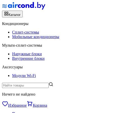
Каталог
Кондиционеры
Сплит-системы
Мобильные кондиционеры
Мульти-сплит-системы
Наружные блоки
Внутренние блоки
Аксессуары
Модули Wi-Fi
Ничего не найдено
Избранное
Корзина