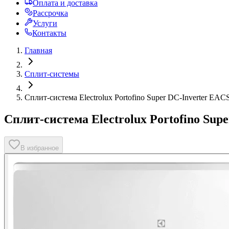
Оплата и доставка
Рассрочка
Услуги
Контакты
Главная
Сплит-системы
Сплит-система Electrolux Portofino Super DC-Inverter EA
Сплит-система Electrolux Portofino Su
В избранное