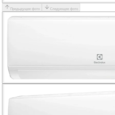
Предыдущее фото
Следующее фото