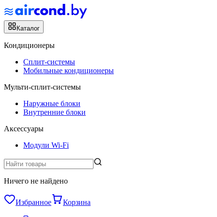
Каталог
Кондиционеры
Сплит-системы
Мобильные кондиционеры
Мульти-сплит-системы
Наружные блоки
Внутренние блоки
Аксессуары
Модули Wi-Fi
Ничего не найдено
Избранное
Корзина