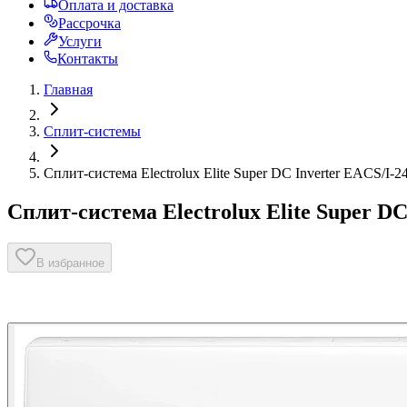
Оплата и доставка
Рассрочка
Услуги
Контакты
Главная
Сплит-системы
Сплит-система Electrolux Elite Super DC Inverter EACS/I
Сплит-система Electrolux Elite Super D
В избранное