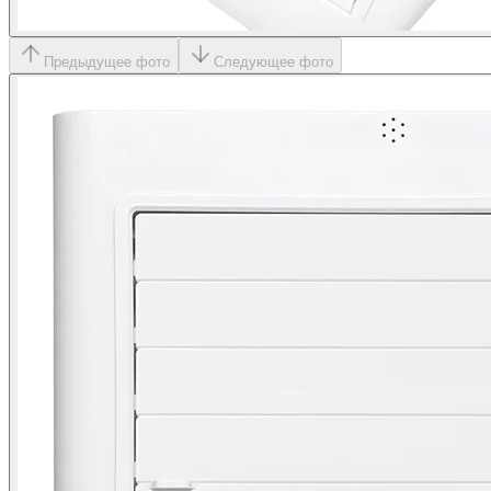
Предыдущее фото
Следующее фото