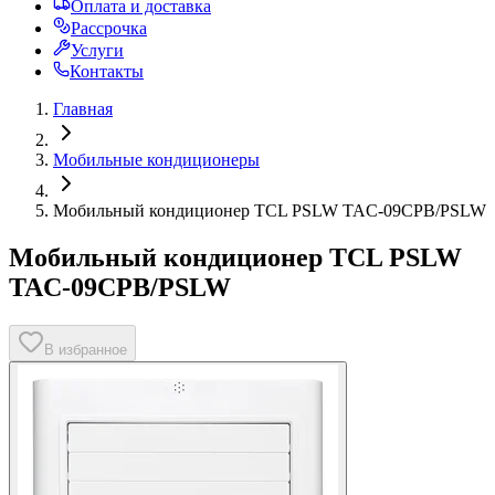
Оплата и доставка
Рассрочка
Услуги
Контакты
Главная
Мобильные кондиционеры
Мобильный кондиционер TCL PSLW TAC-09CPB/PSLW
Мобильный кондиционер TCL PSLW
TAC-09CPB/PSLW
В избранное