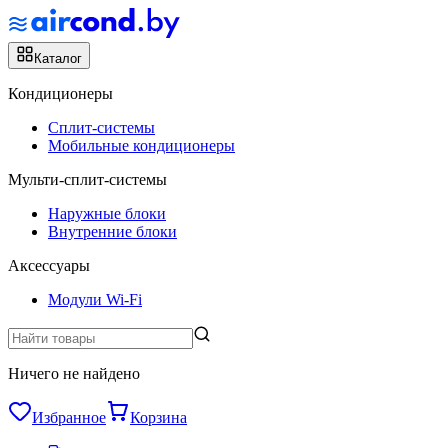
Каталог
Кондиционеры
Сплит-системы
Мобильные кондиционеры
Мульти-сплит-системы
Наружные блоки
Внутренние блоки
Аксессуары
Модули Wi-Fi
Ничего не найдено
Избранное
Корзина