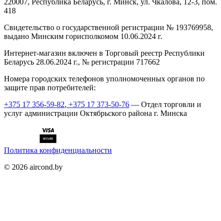
220007, Республика Беларусь, г. Минск, ул. Чкалова, 12-3, пом.
418
Cвидетельство о государственной регистрации № 193769958,
выдано Минским горисполкомом 10.06.2024 г.
Интернет-магазин включен в Торговый реестр Республики
Беларусь 28.06.2024 г., № регистрации 717662
Номера городских телефонов уполномоченных органов по
защите прав потребителей:
+375 17 356-59-82
,
+375 17 373-50-76
— Отдел торговли и
услуг администрации Октябрьского района г. Минска
Политика конфиденциальности
©
2026
aircond.by