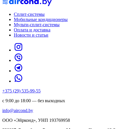
Сплит-системы
Мобильные кондиционеры
Мульти-сплит-системы
Оплата и доставка
Новости и статьи
+375 (29) 535-99-55
с 9:00 до 18:00 — без выходных
info@aircond.by
ООО «Эйрконд», УНП 193769958