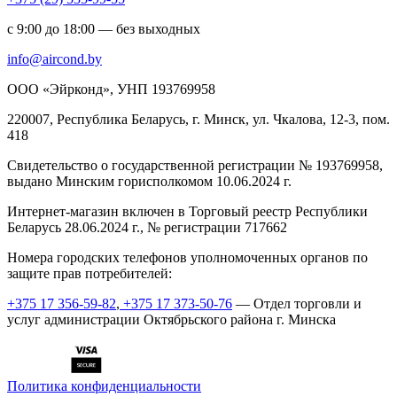
с 9:00 до 18:00 — без выходных
info@aircond.by
ООО «Эйрконд», УНП 193769958
220007, Республика Беларусь, г. Минск, ул. Чкалова, 12-3, пом.
418
Cвидетельство о государственной регистрации № 193769958,
выдано Минским горисполкомом 10.06.2024 г.
Интернет-магазин включен в Торговый реестр Республики
Беларусь 28.06.2024 г., № регистрации 717662
Номера городских телефонов уполномоченных органов по
защите прав потребителей:
+375 17 356-59-82
,
+375 17 373-50-76
— Отдел торговли и
услуг администрации Октябрьского района г. Минска
Политика конфиденциальности