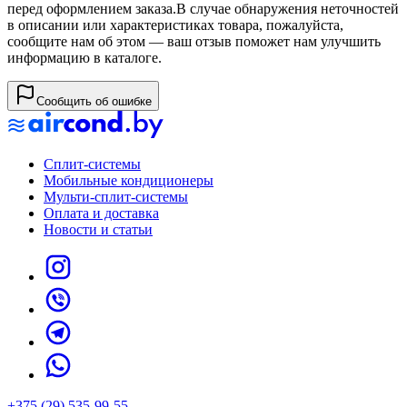
перед оформлением заказа.
В случае обнаружения неточностей
в описании или характеристиках товара, пожалуйста,
сообщите нам об этом — ваш отзыв поможет нам улучшить
информацию в каталоге.
Сообщить об ошибке
Сплит-системы
Мобильные кондиционеры
Мульти-сплит-системы
Оплата и доставка
Новости и статьи
+375 (29) 535-99-55