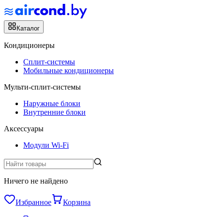
Каталог
Кондиционеры
Сплит-системы
Мобильные кондиционеры
Мульти-сплит-системы
Наружные блоки
Внутренние блоки
Аксессуары
Модули Wi-Fi
Ничего не найдено
Избранное
Корзина