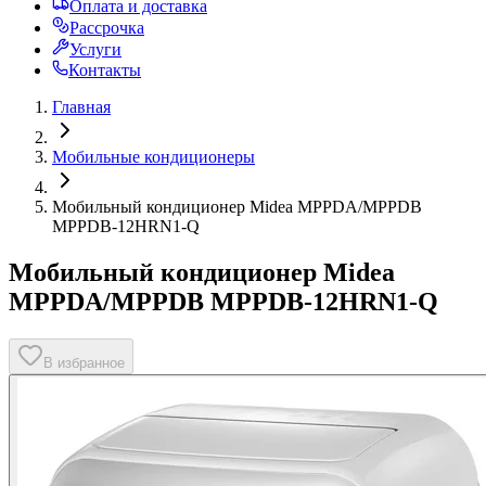
Оплата и доставка
Рассрочка
Услуги
Контакты
Главная
Мобильные кондиционеры
Мобильный кондиционер Midea MPPDA/MPPDB
MPPDB-12HRN1-Q
Мобильный кондиционер Midea
MPPDA/MPPDB MPPDB-12HRN1-Q
В избранное