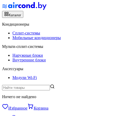
Каталог
Кондиционеры
Сплит-системы
Мобильные кондиционеры
Мульти-сплит-системы
Наружные блоки
Внутренние блоки
Аксессуары
Модули Wi-Fi
Ничего не найдено
Избранное
Корзина