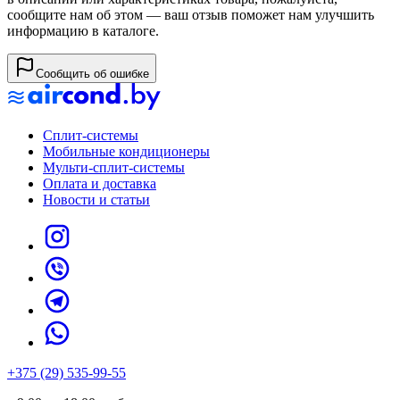
сообщите нам об этом — ваш отзыв поможет нам улучшить
информацию в каталоге.
Сообщить об ошибке
Сплит-системы
Мобильные кондиционеры
Мульти-сплит-системы
Оплата и доставка
Новости и статьи
+375 (29) 535-99-55