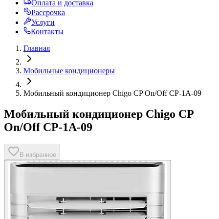
Оплата и доставка
Рассрочка
Услуги
Контакты
Главная
Мобильные кондиционеры
Мобильный кондиционер Chigo CP On/Off CP-1A-09
Мобильный кондиционер Chigo CP
On/Off CP-1A-09
В избранное