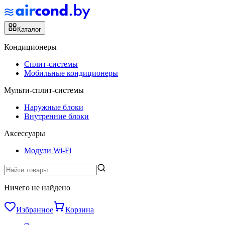
Каталог
Кондиционеры
Сплит-системы
Мобильные кондиционеры
Мульти-сплит-системы
Наружные блоки
Внутренние блоки
Аксессуары
Модули Wi-Fi
Ничего не найдено
Избранное
Корзина