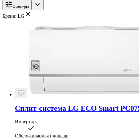
Фильтры
Бренд: LG
Сплит-система LG ECO Smart PC0
Инвертор
:
Обслуживаемая площадь
: