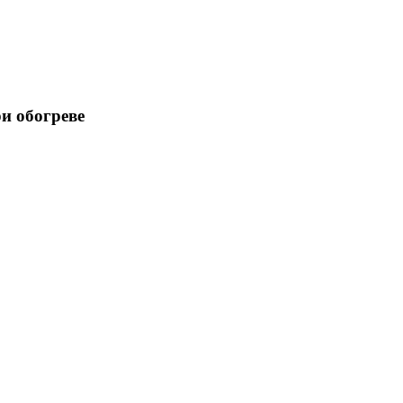
и обогреве