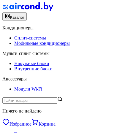
Каталог
Кондиционеры
Сплит-системы
Мобильные кондиционеры
Мульти-сплит-системы
Наружные блоки
Внутренние блоки
Аксессуары
Модули Wi-Fi
Ничего не найдено
Избранное
Корзина