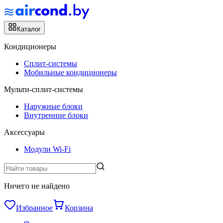
Каталог
Кондиционеры
Сплит-системы
Мобильные кондиционеры
Мульти-сплит-системы
Наружные блоки
Внутренние блоки
Аксессуары
Модули Wi-Fi
Ничего не найдено
Избранное
Корзина